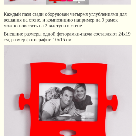
Каждый пазл сзади оборудован четырмя углублениями для
вешания на стене, и композицию например на 9 рамок
можно повесить на 2 выступа в стене.
Внешние размеры одной фоторамки-пазла составляют 24х19
см, размер фотографии 10х15 см.