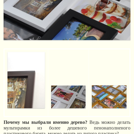
Почему мы выбрали именно дерево?
Ведь можно делать
мультирамки из более дешевого пенонаполненого
пластикового багета, можно делать из литого пластика?