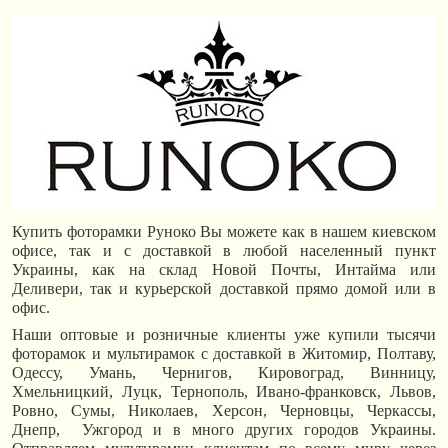
Купить фоторамки Руноко Вы можете как в нашем киевском
офисе, так и с доставкой в любой населенный пункт
Украины, как на склад Новой Почты, Интайма или
Деливери, так и курьерской доставкой прямо домой или в
офис.
Наши оптовые и розничные клиенты уже купили тысячи
фоторамок и мультирамок с доставкой в Житомир, Полтаву,
Одессу, Умань, Чернигов, Кировоград, Винницу,
Хмельницкий, Луцк, Тернополь, Ивано-франковск, Львов,
Ровно, Сумы, Николаев, Херсон, Черновцы, Черкассы,
Днепр, Ужгород и в много других городов Украины.