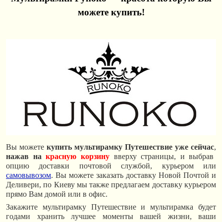
можете купить!
Вы можете
купить мультирамку Путешествие уже сейчас
,
нажав на
красную корзину
вверху страницы, и выбрав
опцию доставки почтовой службой, курьером или
самовывозом
. Вы можете заказать доставку Новой Почтой и
Деливери, по Киеву мы также предлагаем доставку курьером
прямо Вам домой или в офис.
Закажите мультирамку Путешествие и мультирамка будет
годами хранить лучшее моменты вашей жизни, ваши