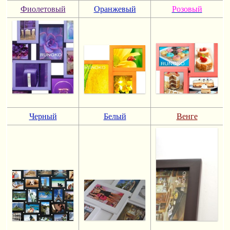
Фиолетовый
Оранжевый
Розовый
Черный
Белый
Венге