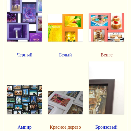
Черный
Белый
Венге
Ампир
Красное дерево
Бронзовый