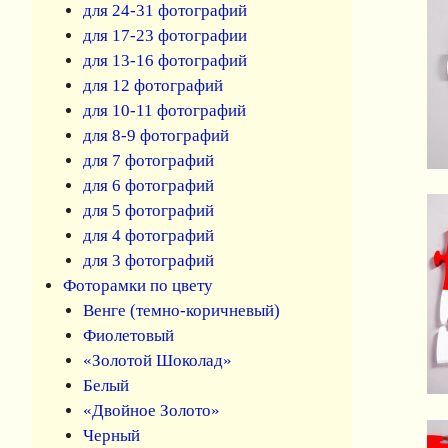
для 24-31 фотографий
для 17-23 фотографии
для 13-16 фотографий
для 12 фотографий
для 10-11 фотографий
для 8-9 фотографий
для 7 фотографий
для 6 фотографий
для 5 фотографий
для 4 фотографий
для 3 фотографий
Фоторамки по цвету
Венге (темно-коричневый)
Фиолетовый
«Золотой Шоколад»
Белый
«Двойное Золото»
Черный