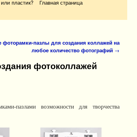
 или пластик?
Главная страница
 фоторамки-пазлы для создания коллажей на
любое количество фотографий
→
создания фотоколлажей
ками-пазлами возможности для творчества