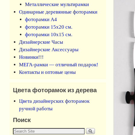
Металлические мультирамки
Одинарные деревянные фоторамки
фоторамки А4
фоторамки 15х20 см.
фоторамки 10х15 см.
Дизайнерские Часы
Дизайнерские Аксессуары
Новинки!!!
МЕГА-рамки — отличный подарок!
Контакты и оптовые цены
Цвета фоторамок из дерева
Цвета дизайнерских фоторамок
ручной работы
Поиск