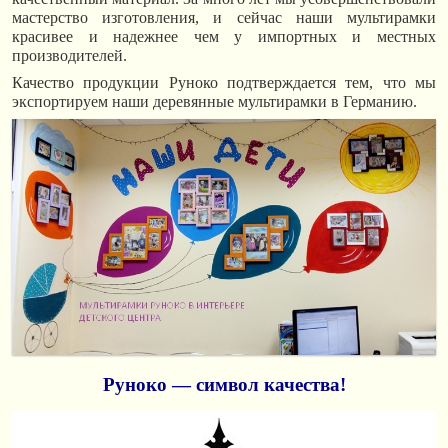
мастерство изготовления, и сейчас наши мультирамки
красивее и надежнее чем у импортных и местных
производителей.
Качество продукции Руноко подтверждается тем, что мы
экспортируем наши деревянные мультирамки в Германию.
Руноко — символ качества!