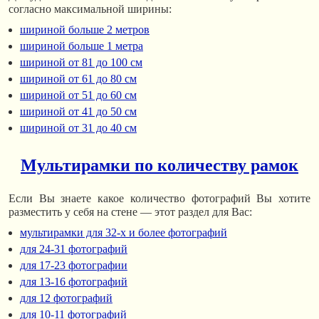
согласно максимальной ширины:
шириной больше 2 метров
шириной больше 1 метра
шириной от 81 до 100 см
шириной от 61 до 80 см
шириной от 51 до 60 см
шириной от 41 до 50 см
шириной от 31 до 40 см
Мультирамки по количеству рамок
Если Вы знаете какое количество фотографий Вы хотите
разместить у себя на стене — этот раздел для Вас:
мультирамки для 32-х и более фотографий
для 24-31 фотографий
для 17-23 фотографии
для 13-16 фотографий
для 12 фотографий
для 10-11 фотографий