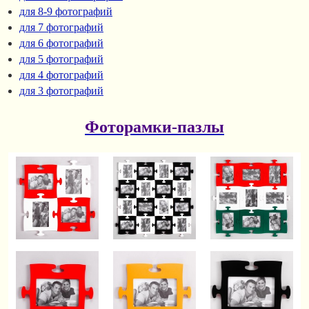
для 8-9 фотографий
для 7 фотографий
для 6 фотографий
для 5 фотографий
для 4 фотографий
для 3 фотографий
Фоторамки-пазлы