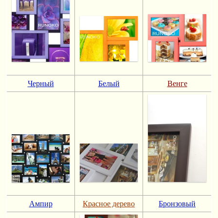
Черный
Белый
Венге
Ампир
Красное дерево
Бронзовый