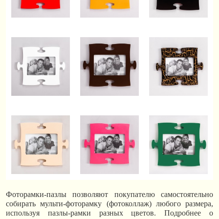
Фоторамки-пазлы позволяют покупателю самостоятельно
собирать мульти-фоторамку (фотоколлаж) любого размера,
используя пазлы-рамки разных цветов. Подробнее о